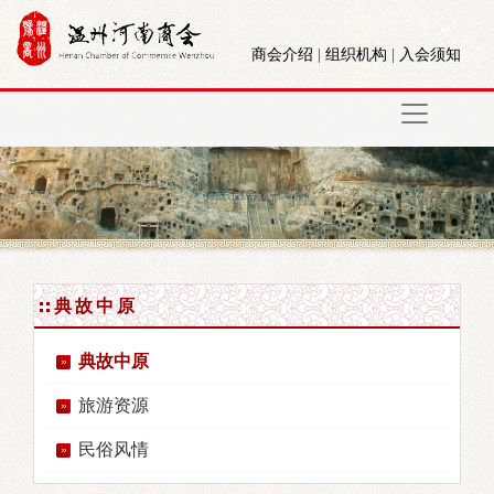
商会介绍
|
组织机构
|
入会须知
典故中原
典故中原
旅游资源
民俗风情